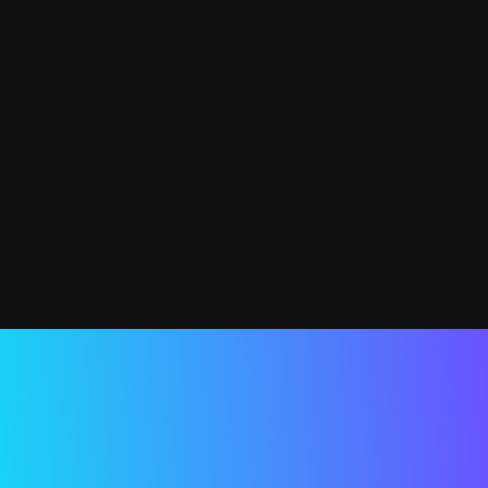
 Apple