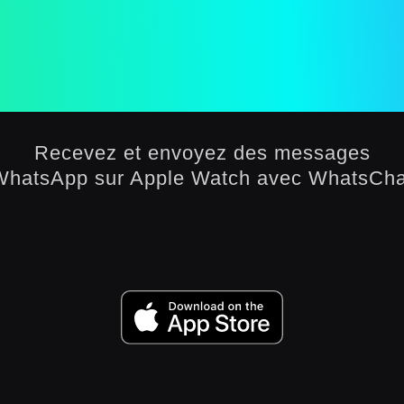
Watch
Recevez et envoyez des messages
WhatsApp sur Apple Watch avec WhatsCha