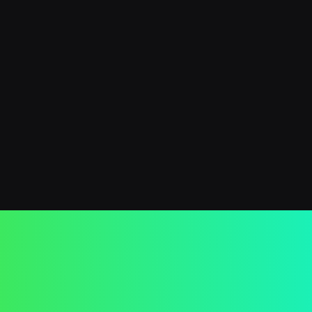
Whats