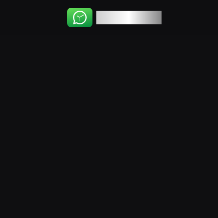
WhatsChat