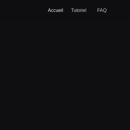
Accueil
Tutoriel
FAQ