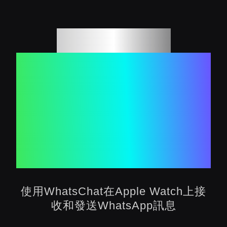
WhatsChat
在Apple
Watch上使用
WhatsApp
使用WhatsChat在Apple Watch上接
收和發送WhatsApp訊息